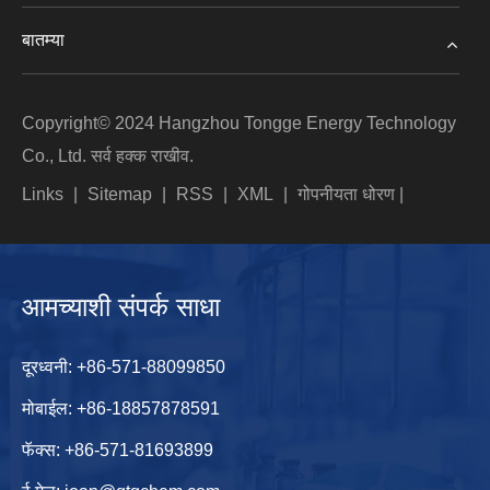
बातम्या
Copyright© 2024 Hangzhou Tongge Energy Technology
Co., Ltd. सर्व हक्क राखीव.
Links
|
Sitemap
|
RSS
|
XML
|
गोपनीयता धोरण
|
आमच्याशी संपर्क साधा
दूरध्वनी:
+86-571-88099850
मोबाईल:
+86-18857878591
फॅक्स: +86-571-81693899