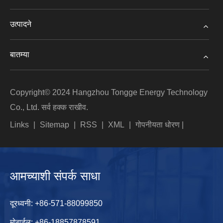
उत्पादने
बातम्या
Copyright© 2024 Hangzhou Tongge Energy Technology
Co., Ltd. सर्व हक्क राखीव.
Links
|
Sitemap
|
RSS
|
XML
|
गोपनीयता धोरण
|
आमच्याशी संपर्क साधा
दूरध्वनी:
+86-571-88099850
मोबाईल:
+86-18857878591