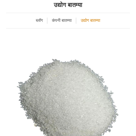
उद्योग बातम्या
ब्लॉग
कंपनी बातम्या
उद्योग बातम्या