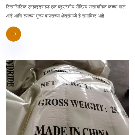
ट्रिमेलिटिक एनहाइड्राइड एक बहुउद्देशीय सेंद्रिय रासायनिक कच्चा माल
आहे आणि त्याच्या मुख्य वापराच्या क्षेत्रांमध्ये हे समाविष्ट आहे:
