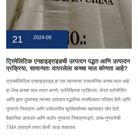
21
2024-09
ट्रिमेलिटिक एनहाइड्राइडची उत्पादन पद्धत आणि उत्पादन
प्रक्रिया, सामान्यतः वापरलेला कच्चा माल कोणता आहे?
ट्रायमेलिटिक एनहाइड्राइड हा एक महत्त्वाचा रासायनिक कच्चा माल आहे.
हा लेख कच्चा माल तयार करणे, प्रतिक्रिया प्रक्रिया, पोस्ट-प्रोसेसिंग
आणि इतर दुव्यांसह त्याच्या उत्पादन पद्धतीचा तपशीलवार परिचय देतो आणि
गुणवत्ता नियंत्रण आणि पर्यावरणीय सुरक्षिततेच्या महत्त्वावर जोर देतो.
वैज्ञानिक उत्पादन आणि कठोर गुणवत्ता नियंत्रणाद्वारे, उच्च-गुणवत्तेची
TMA उत्पादने तयार केली जाऊ शकतात.