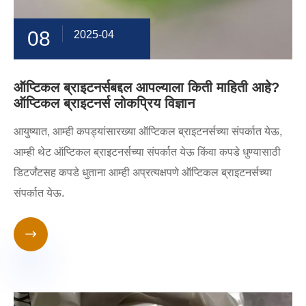
08
2025-04
ऑप्टिकल ब्राइटनर्सबद्दल आपल्याला किती माहिती आहे?
ऑप्टिकल ब्राइटनर्स लोकप्रिय विज्ञान
आयुष्यात, आम्ही कपड्यांसारख्या ऑप्टिकल ब्राइटनर्सच्या संपर्कात येऊ,
आम्ही थेट ऑप्टिकल ब्राइटनर्सच्या संपर्कात येऊ किंवा कपडे धुण्यासाठी
डिटर्जंटसह कपडे धुताना आम्ही अप्रत्यक्षपणे ऑप्टिकल ब्राइटनर्सच्या
संपर्कात येऊ.
