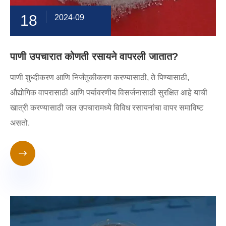
18
2024-09
पाणी उपचारात कोणती रसायने वापरली जातात?
पाणी शुध्दीकरण आणि निर्जंतुकीकरण करण्यासाठी, ते पिण्यासाठी,
औद्योगिक वापरासाठी आणि पर्यावरणीय विसर्जनासाठी सुरक्षित आहे याची
खात्री करण्यासाठी जल उपचारामध्ये विविध रसायनांचा वापर समाविष्ट
असतो.
