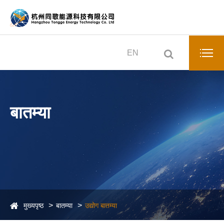
EN
बातम्या
मुख्यपृष्ठ
बातम्या
उद्योग बातम्या