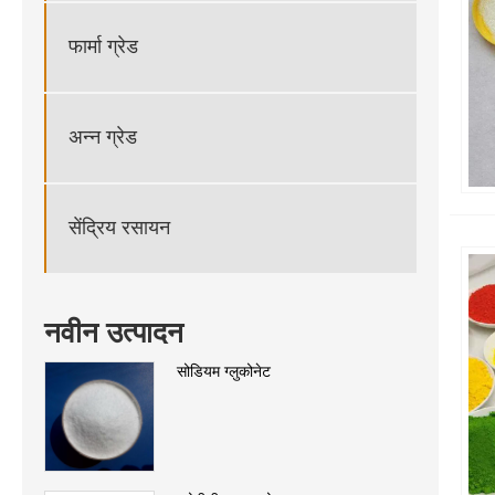
फार्मा ग्रेड
अन्न ग्रेड
सेंद्रिय रसायन
नवीन उत्पादन
सोडियम ग्लुकोनेट