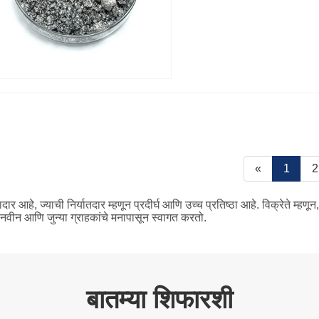
«
1
2
आहे, ज्याची निर्यातदार म्हणून प्रदीर्घ आणि उच्च प्रतिष्ठा आहे. विक्रेते म्हण
वीन आणि जुन्या ग्राहकांचे मनापासून स्वागत करतो.
बातम्या शिफारशी