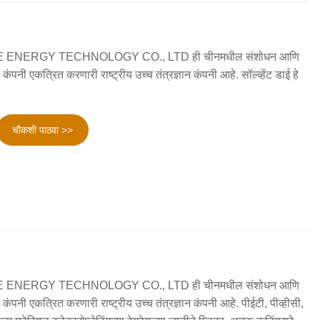
NERGY TECHNOLOGY CO., LTD ही चीनमधील संशोधन आणि
पनी एकत्रित करणारी राष्ट्रीय उच्च तंत्रज्ञान कंपनी आहे. सॉल्व्हेंट डाई हे
चौकशी पाठवा >>
NERGY TECHNOLOGY CO., LTD ही चीनमधील संशोधन आणि
ंपनी एकत्रित करणारी राष्ट्रीय उच्च तंत्रज्ञान कंपनी आहे. पीईटी, पीव्हीसी,