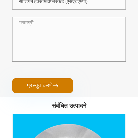
प्रस्तुत करणे

संबंधित उत्पादने