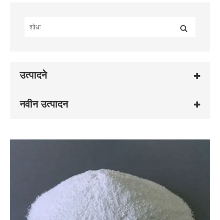
उत्पादने
नवीन उत्पादन