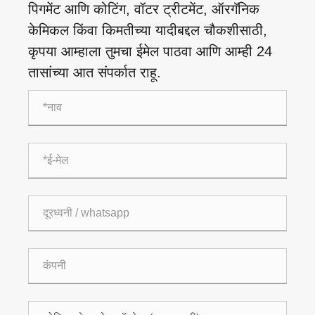
पिगमेंट आणि कोटिंग, वॉटर ट्रीटमेंट, ऑरगॅनिक
केमिकल किंवा किमतीच्या यादीबद्दल चौकशीसाठी,
कृपया आम्हाला तुमचा ईमेल पाठवा आणि आम्ही 24
तासांच्या आत संपर्कात राहू.