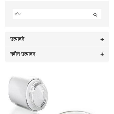
उत्पादने
नवीन उत्पादन