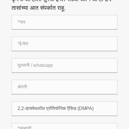
तासांच्या आत संपर्कात राहू.