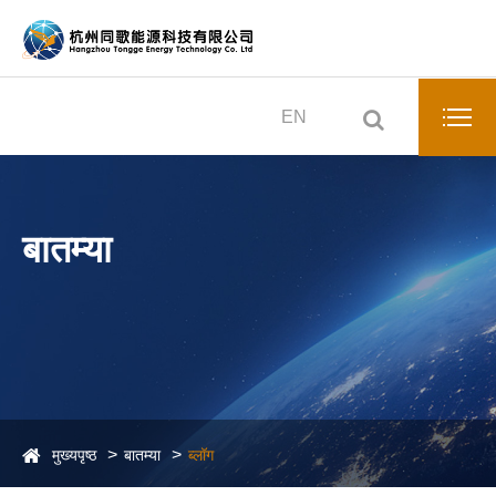
EN
बातम्या
मुख्यपृष्ठ
बातम्या
ब्लॉग