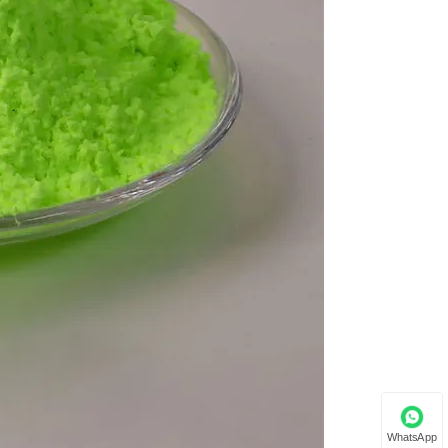
WhatsApp