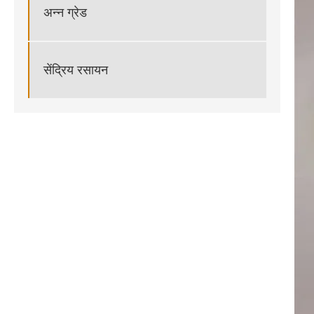
अन्न ग्रेड
सेंद्रिय रसायन