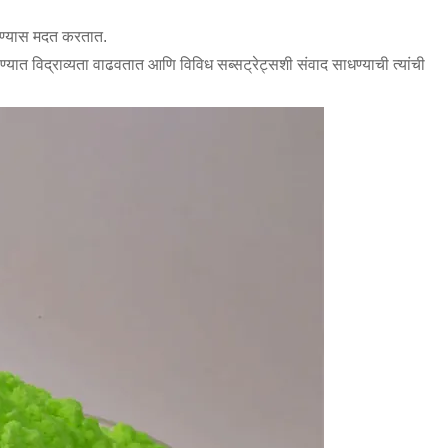
ोषण्यास मदत करतात.
्यात विद्राव्यता वाढवतात आणि विविध सब्सट्रेट्सशी संवाद साधण्याची त्यांची